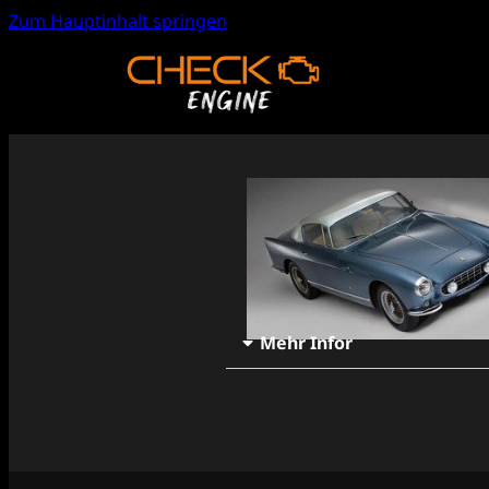
Zum Hauptinhalt springen
Mehr Infor