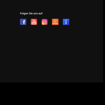
Folgen Sie uns auf