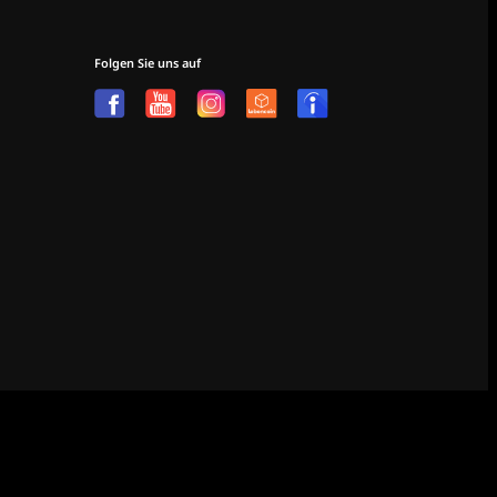
Folgen Sie uns auf