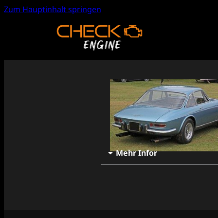
Zum Hauptinhalt springen
Mehr Infor