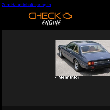
Zum Hauptinhalt springen
Mehr Infor