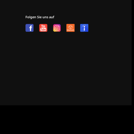
Folgen Sie uns auf