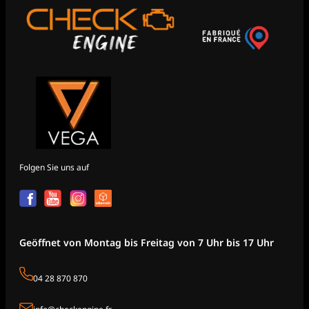
Folgen Sie uns auf
Geöffnet von Montag bis Freitag von 7 Uhr bis 17 Uhr
04 28 870 870