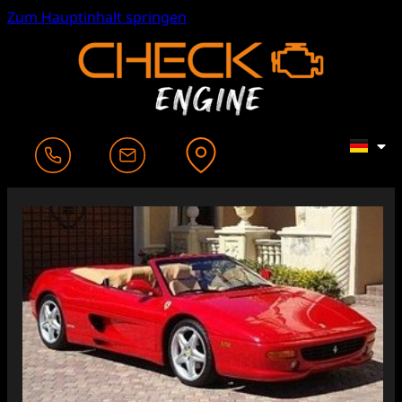
Zum Hauptinhalt springen