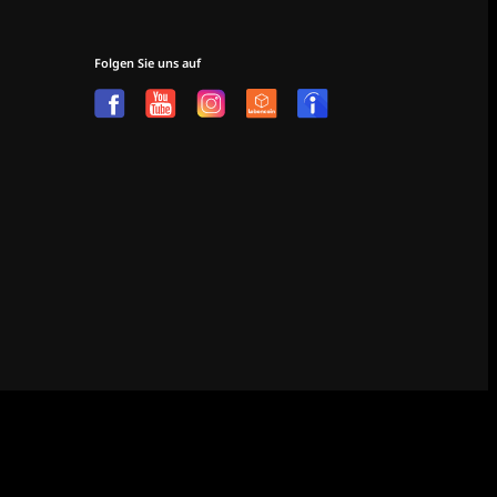
Folgen Sie uns auf