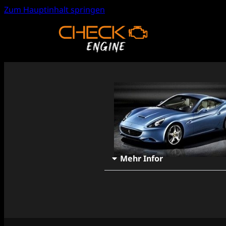
Zum Hauptinhalt springen
Mehr Infor