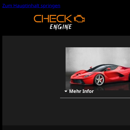
Zum Hauptinhalt springen
Mehr Infor