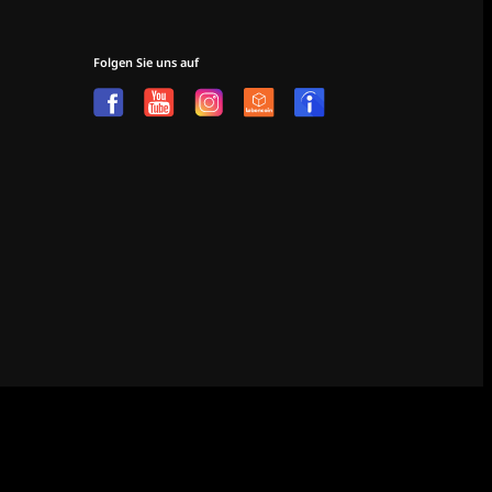
Folgen Sie uns auf