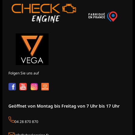
Folgen Sie uns auf
Geöffnet von Montag bis Freitag von 7 Uhr bis 17 Uhr
04 28 870 870