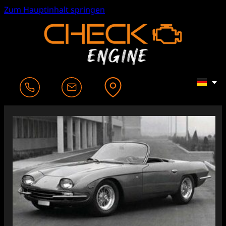
Zum Hauptinhalt springen