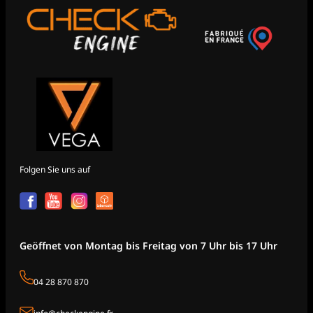
Folgen Sie uns auf
Geöffnet von Montag bis Freitag von 7 Uhr bis 17 Uhr
04 28 870 870