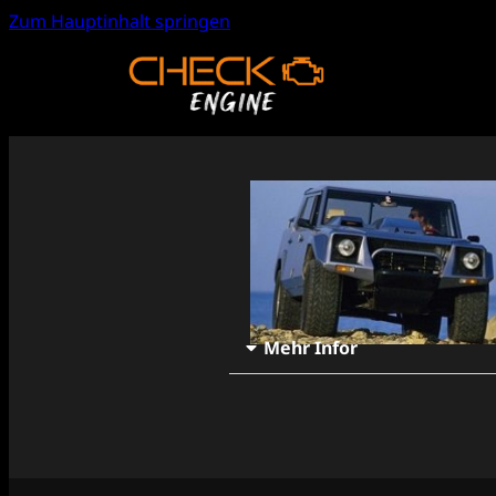
Zum Hauptinhalt springen
Mehr Infor