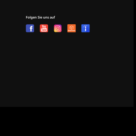
Folgen Sie uns auf