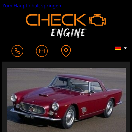
Zum Hauptinhalt springen