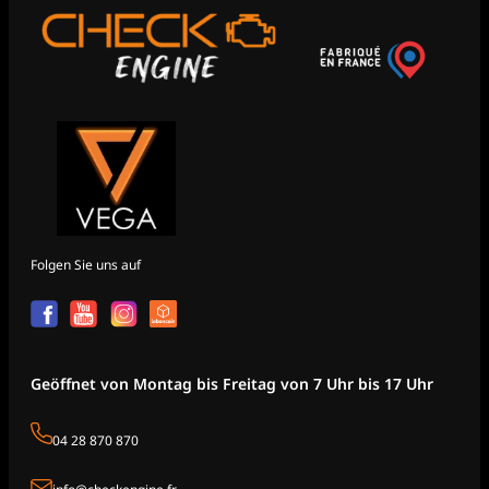
Folgen Sie uns auf
Geöffnet von Montag bis Freitag von 7 Uhr bis 17 Uhr
04 28 870 870