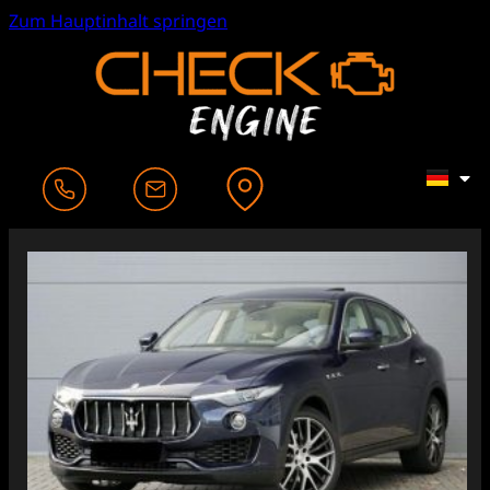
Zum Hauptinhalt springen