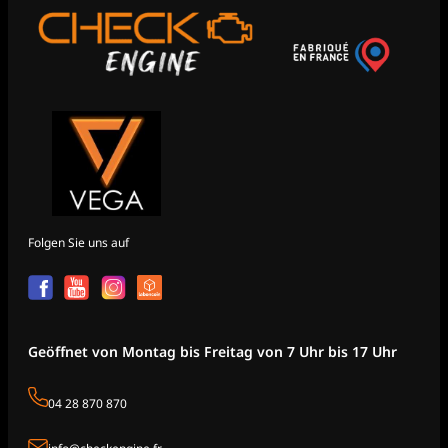
Folgen Sie uns auf
Geöffnet von Montag bis Freitag von 7 Uhr bis 17 Uhr
04 28 870 870