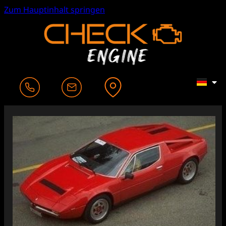
Zum Hauptinhalt springen