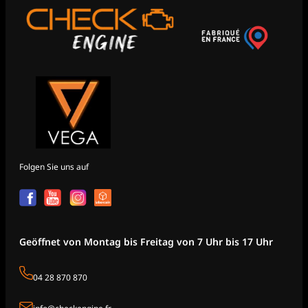
Folgen Sie uns auf
Geöffnet von Montag bis Freitag von 7 Uhr bis 17 Uhr
04 28 870 870