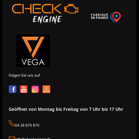
Folgen Sie uns auf
Geöffnet von Montag bis Freitag von 7 Uhr bis 17 Uhr
04 28 870 870