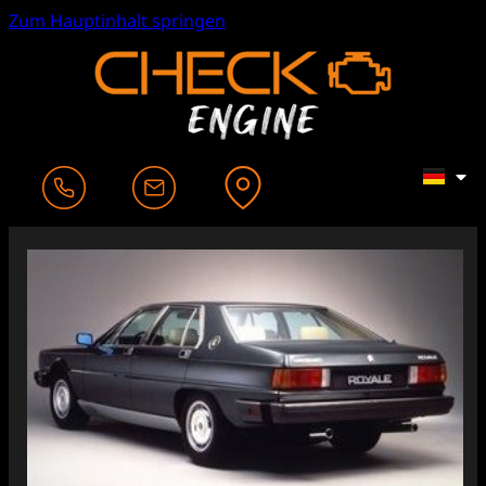
Zum Hauptinhalt springen