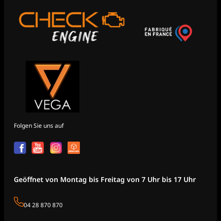
Folgen Sie uns auf
Geöffnet von Montag bis Freitag von 7 Uhr bis 17 Uhr
04 28 870 870