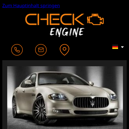
Zum Hauptinhalt springen