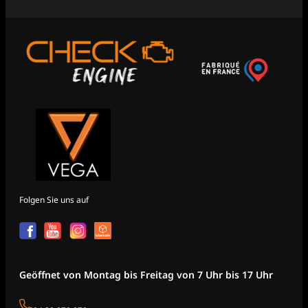
Folgen Sie uns auf
Geöffnet von Montag bis Freitag von 7 Uhr bis 17 Uhr