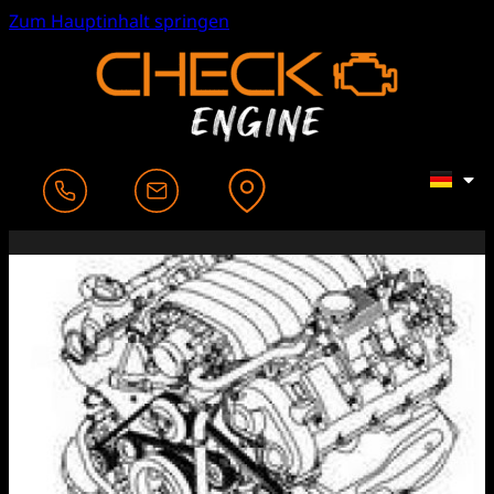
Zum Hauptinhalt springen