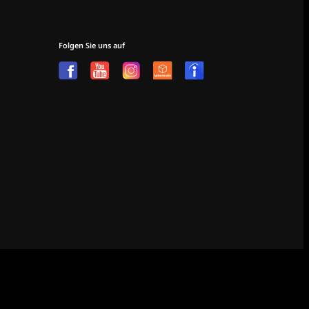
Folgen Sie uns auf