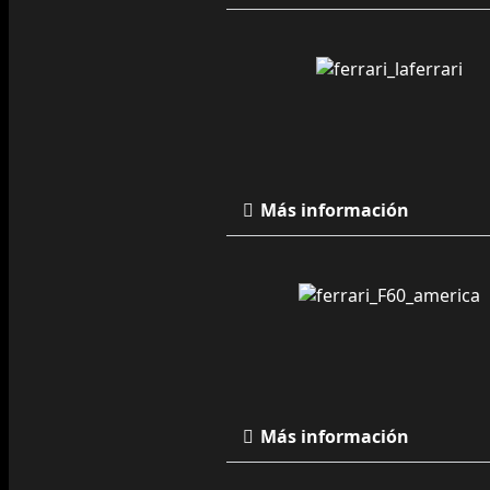
Más información
Más información