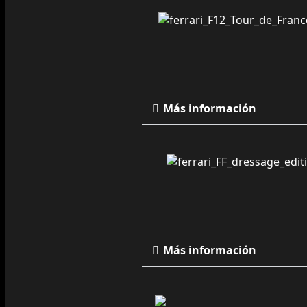
Más información
Más información