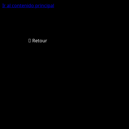
Ir al contenido principal
Retour