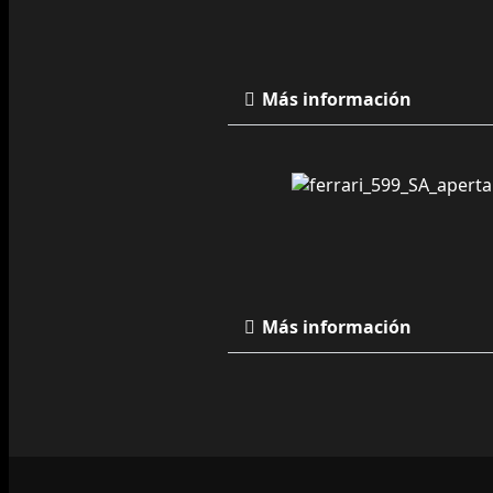
Más información
Más información