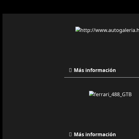
Más información
Más información