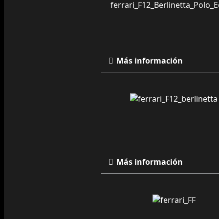
Más información
Más información