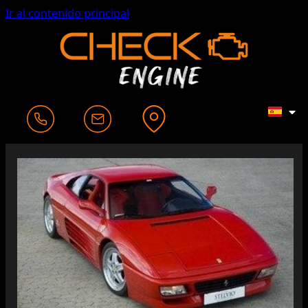
Ir al contenido principal