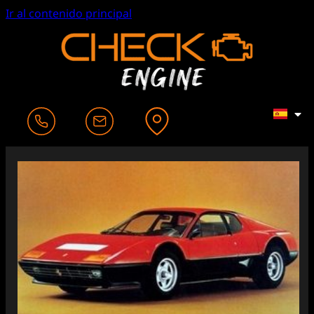
Ir al contenido principal