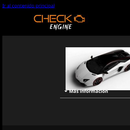
Ir al contenido principal
Más información