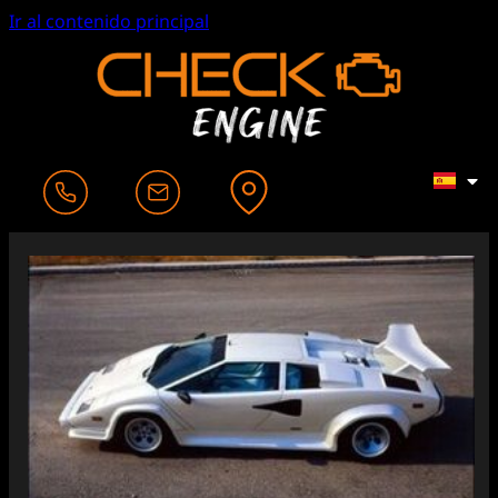
Ir al contenido principal