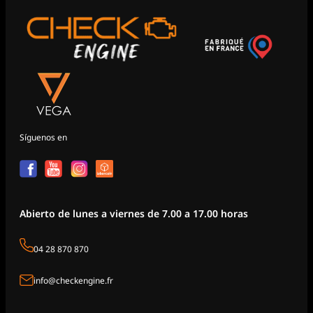
Síguenos en
Abierto de lunes a viernes de 7.00 a 17.00 horas
04 28 870 870
info@checkengine.fr