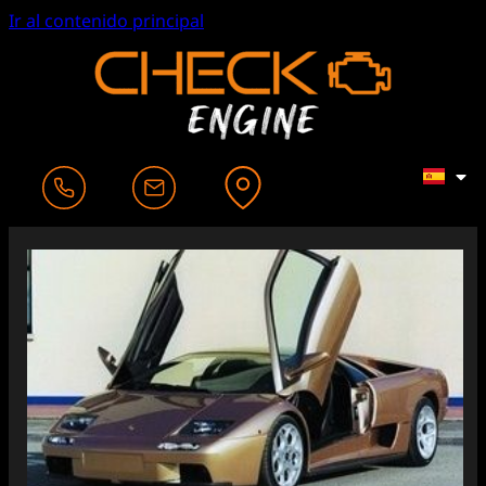
Ir al contenido principal