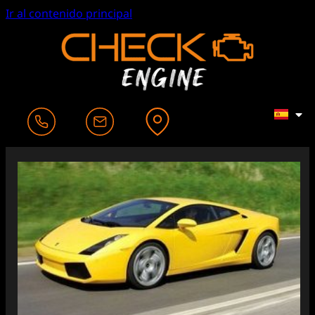
Ir al contenido principal