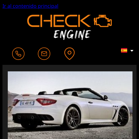
Ir al contenido principal