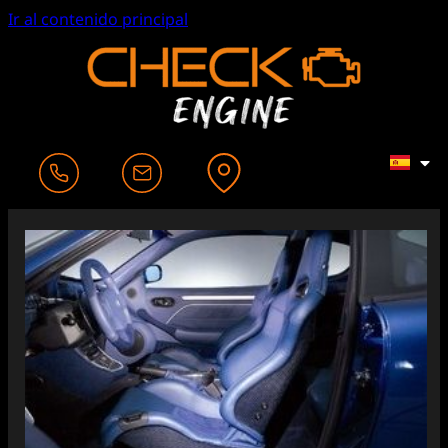
Ir al contenido principal