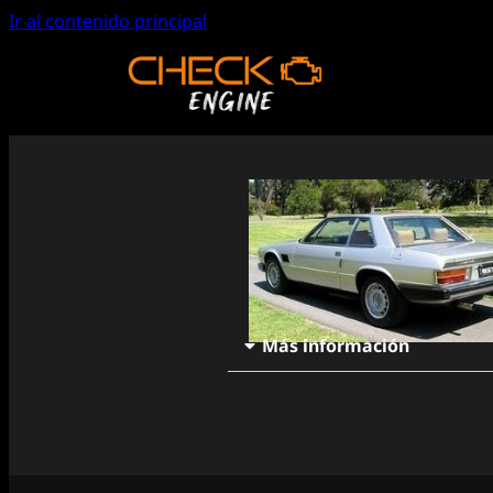
Ir al contenido principal
Más información