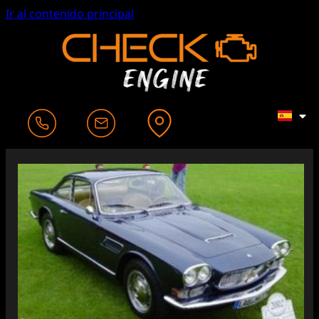
Ir al contenido principal