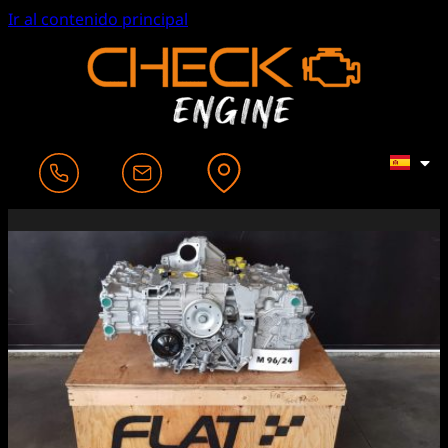
Ir al contenido principal