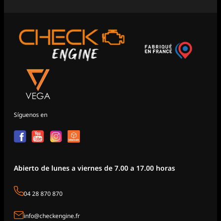
Síguenos en
Abierto de lunes a viernes de 7.00 a 17.00 horas
04 28 870 870
info@checkengine.fr