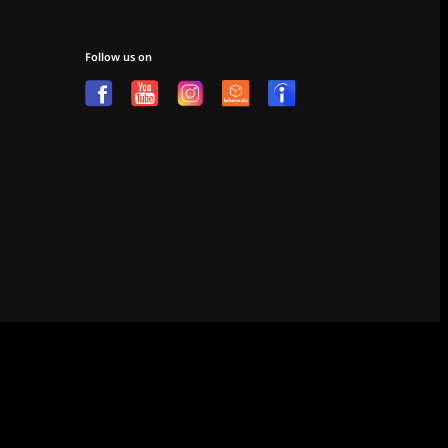
Follow us on