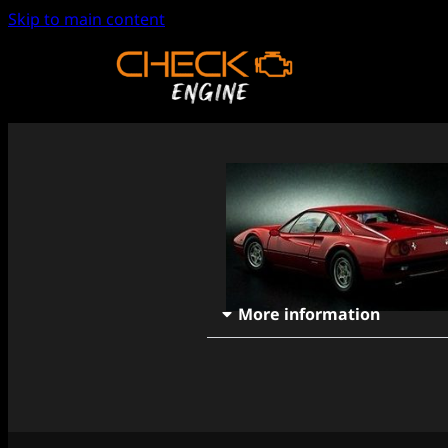
Skip to main content
More information