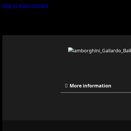
Skip to main content
More information