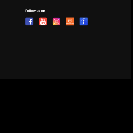
Follow us on