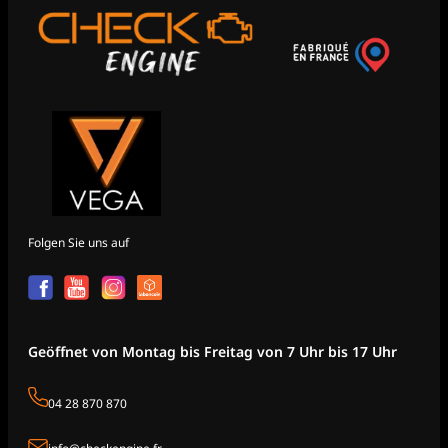
Folgen Sie uns auf
Geöffnet von Montag bis Freitag von 7 Uhr bis 17 Uhr
04 28 870 870