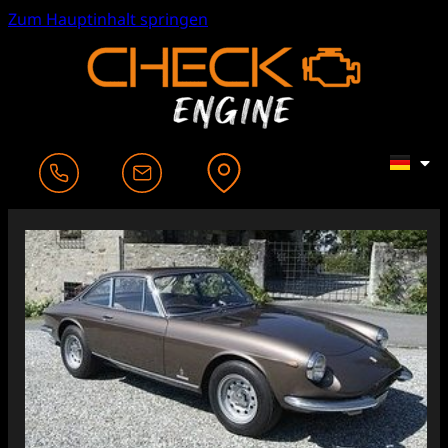
Zum Hauptinhalt springen