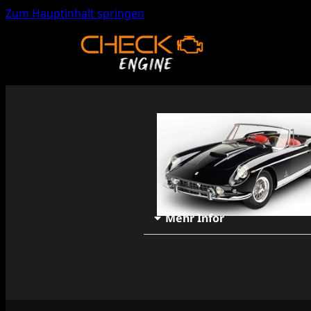
Zum Hauptinhalt springen
Mehr Infor