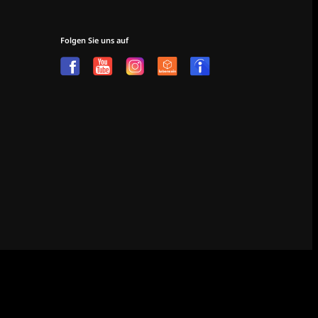
Folgen Sie uns auf