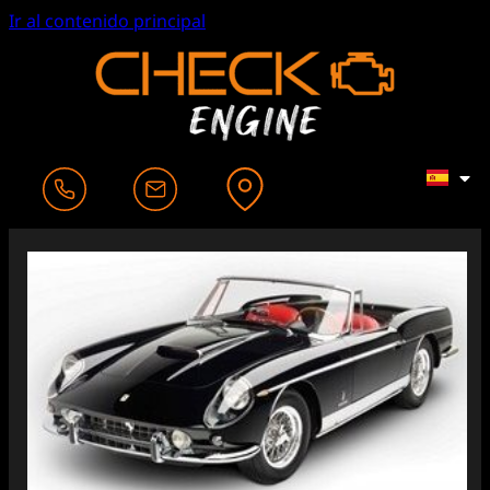
Ir al contenido principal