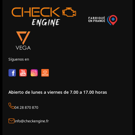
Síguenos en
Abierto de lunes a viernes de 7.00 a 17.00 horas
04 28 870 870
info@checkengine.fr