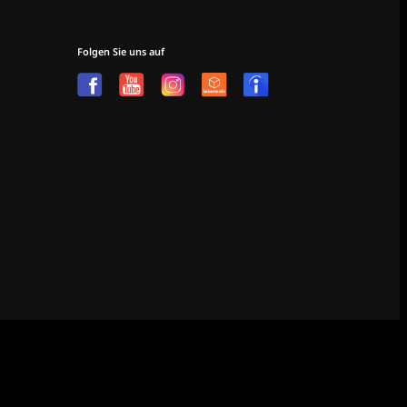
Folgen Sie uns auf