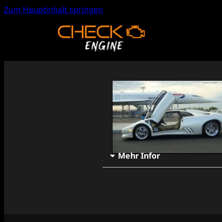
Zum Hauptinhalt springen
Mehr Infor