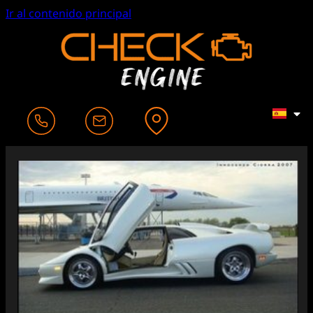
Ir al contenido principal