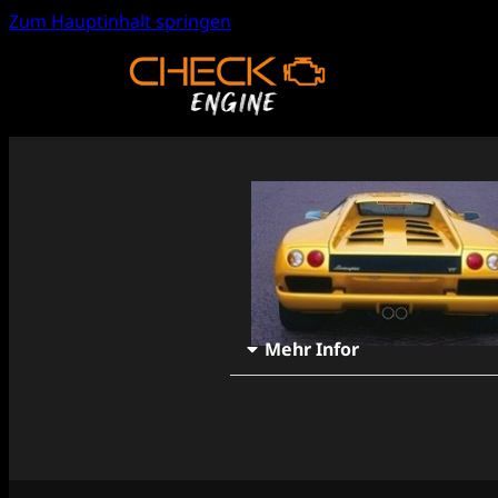
Zum Hauptinhalt springen
Mehr Infor