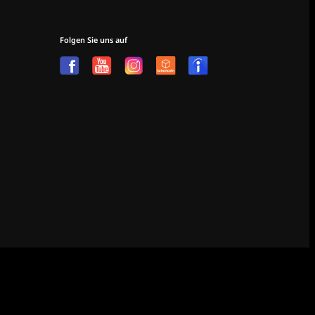
Folgen Sie uns auf