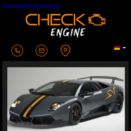
Zum Hauptinhalt springen