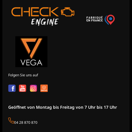
Folgen Sie uns auf
Geöffnet von Montag bis Freitag von 7 Uhr bis 17 Uhr
04 28 870 870