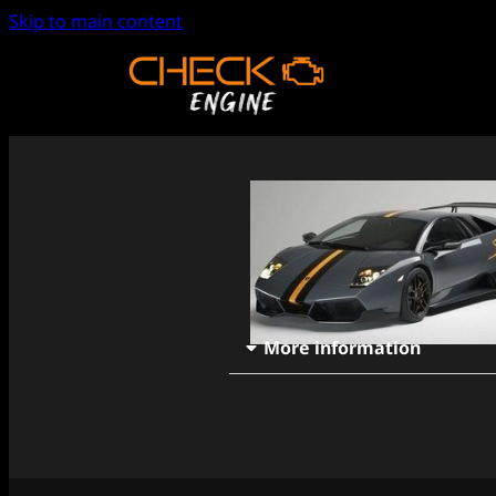
Skip to main content
More information