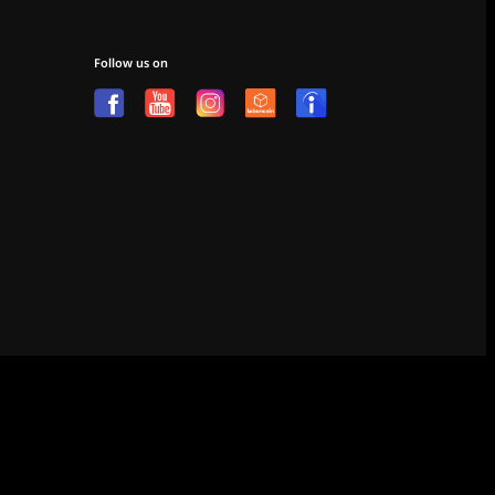
Follow us on