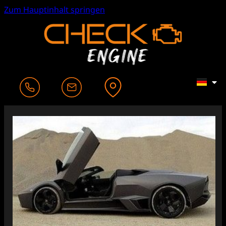
Zum Hauptinhalt springen