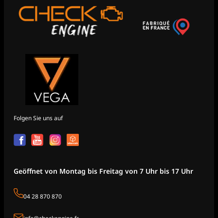
Folgen Sie uns auf
Geöffnet von Montag bis Freitag von 7 Uhr bis 17 Uhr
04 28 870 870