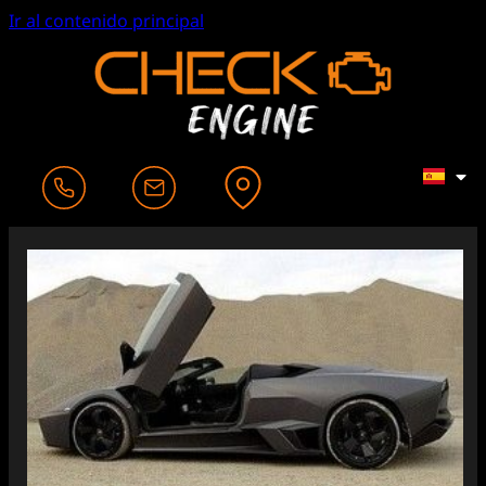
Ir al contenido principal