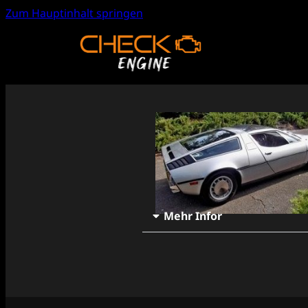
Zum Hauptinhalt springen
Mehr Infor