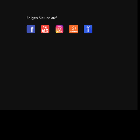
Folgen Sie uns auf