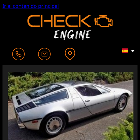
Ir al contenido principal