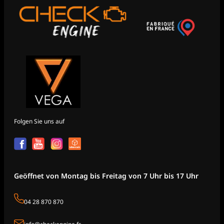
Folgen Sie uns auf
Geöffnet von Montag bis Freitag von 7 Uhr bis 17 Uhr
04 28 870 870