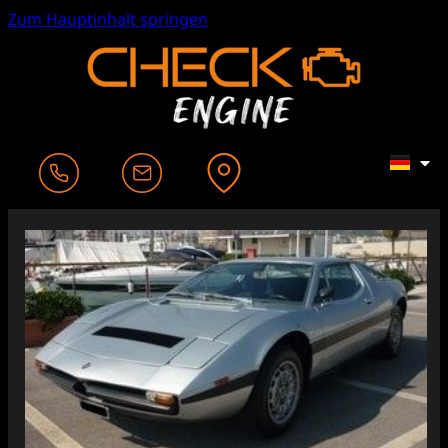
Zum Hauptinhalt springen