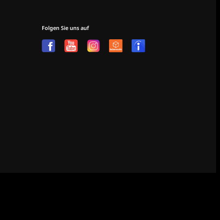
Folgen Sie uns auf