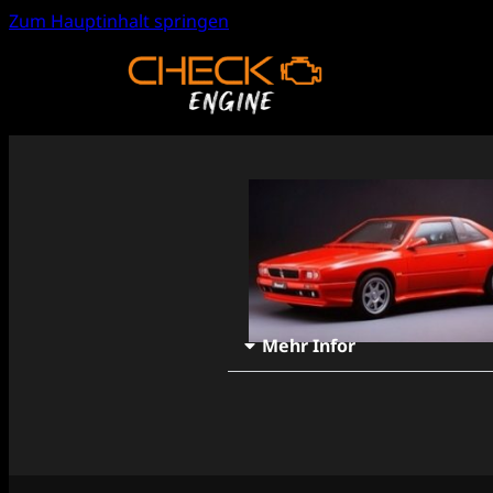
Zum Hauptinhalt springen
Mehr Infor