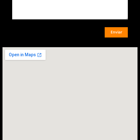
Enviar