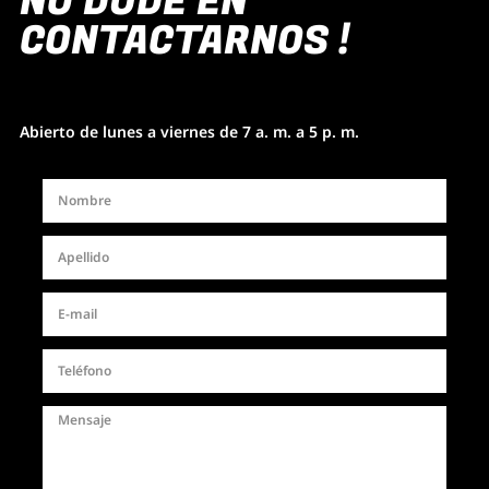
NO DUDE EN
CONTACTARNOS !
Abierto de lunes a viernes de 7 a. m. a 5 p. m.