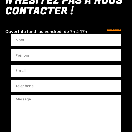
N'HÉSITEZ PAS À NOUS
CONTACTER !
Ouvert du lundi au vendredi de 7h à 17h
BON DE COMMANDE