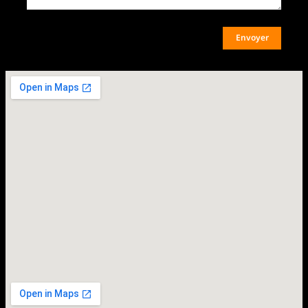
Envoyer