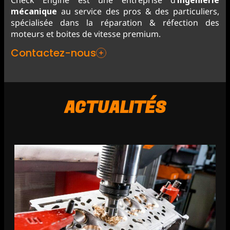
Check Engine est une entreprise d’
ingénierie
mécanique
au service des pros & des particuliers,
spécialisée dans la réparation & réfection des
moteurs et boites de vitesse premium.
Contactez-nous
ACTUALITÉS