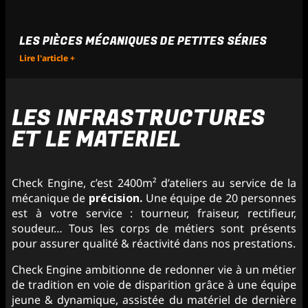
LES PIÈCES MÉCANIQUES DE PETITES SÉRIES
Lire l'article +
LES INFRASTRUCTURES
ET LE MATERIEL
Check Engine, c’est 2400m² d’ateliers au service de la
mécanique de
précision.
Une équipe de 20 personnes
est à votre service : tourneur, fraiseur, rectifieur,
soudeur… Tous les corps de métiers sont présents
pour assurer qualité & réactivité dans nos prestations.
Check Engine ambitionne de redonner vie à un métier
de tradition en voie de disparition grâce à une équipe
jeune & dynamique, assistée du matériel de dernière