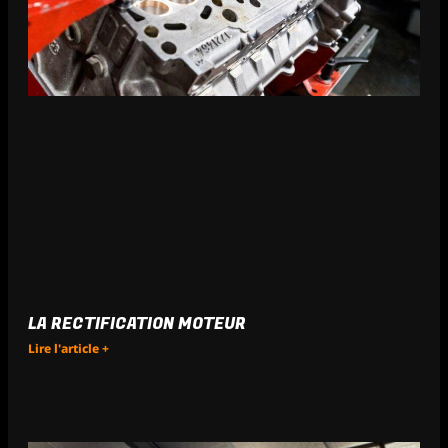
LA RECTIFICATION MOTEUR
Lire l'article +