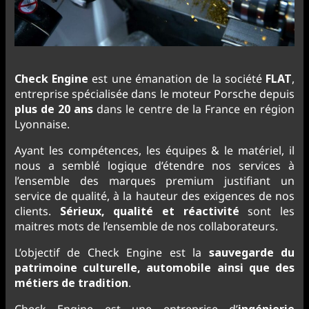
Check Engine
est une émanation de la société
FLAT
,
entreprise spécialisée dans le moteur Porsche depuis
plus de 20 ans
dans le centre de la France en région
Lyonnaise.
Ayant les compétences, les équipes & le matériel, il
nous a semblé logique d’étendre nos services à
l’ensemble des marques premium justifiant un
service de qualité, à la hauteur des exigences de nos
clients.
Sérieux, qualité et réactivité
sont les
maitres mots de l’ensemble de nos collaborateurs.
L’objectif de Check Engine est la
sauvegarde du
patrimoine culturelle, automobile ainsi que des
métiers de tradition
.