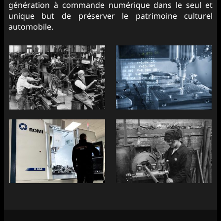
génération à commande numérique dans le seul et
unique but de préserver le patrimoine culturel
automobile.