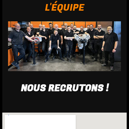
L'ÉQUIPE
NOUS RECRUTONS !