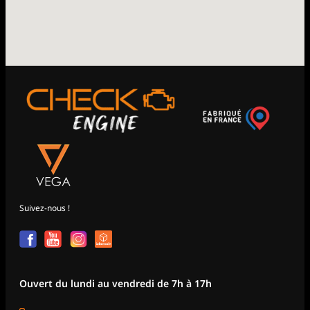
Suivez-nous !
Ouvert du lundi au vendredi de 7h à 17h