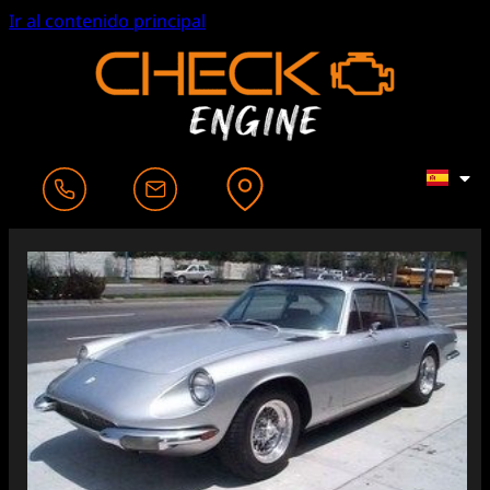
Ir al contenido principal