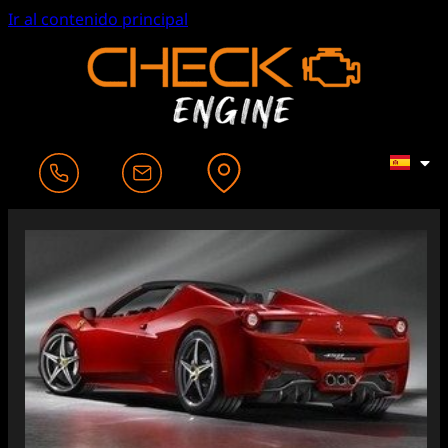
Ir al contenido principal