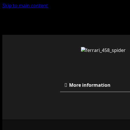
Skip to main content
More information